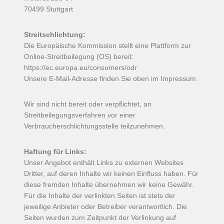
70499 Stuttgart
Streitschlichtung:
Die Europäische Kommission stellt eine Plattform zur
Online-Streitbeilegung (OS) bereit:
https://ec.europa.eu/consumers/odr
Unsere E-Mail-Adresse finden Sie oben im Impressum.
Wir sind nicht bereit oder verpflichtet, an
Streitbeilegungsverfahren vor einer
Verbraucherschlichtungsstelle teilzunehmen.
Haftung für Links:
Unser Angebot enthält Links zu externen Websites
Dritter, auf deren Inhalte wir keinen Einfluss haben. Für
diese fremden Inhalte übernehmen wir keine Gewähr.
Für die Inhalte der verlinkten Seiten ist stets der
jeweilige Anbieter oder Betreiber verantwortlich. Die
Seiten wurden zum Zeitpunkt der Verlinkung auf