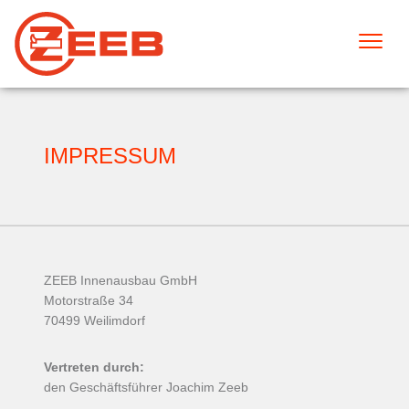
IMPRESSUM
ZEEB Innenausbau GmbH
Motorstraße 34
70499 Weilimdorf
Vertreten durch:
den Geschäftsführer Joachim Zeeb