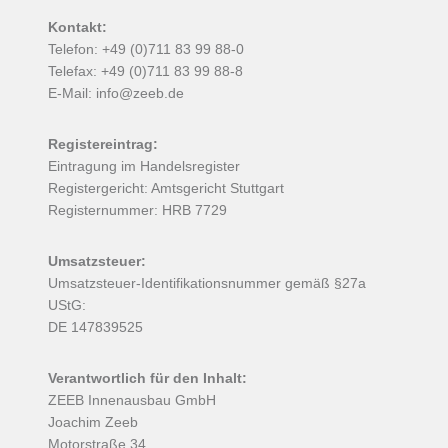
Kontakt:
Telefon: +49 (0)711 83 99 88-0
Telefax: +49 (0)711 83 99 88-8
E-Mail:
info@zeeb.de
Registereintrag:
Eintragung im Handelsregister
Registergericht: Amtsgericht Stuttgart
Registernummer: HRB 7729
Umsatzsteuer:
Umsatzsteuer-Identifikationsnummer gemäß §27a
UStG:
DE 147839525
Verantwortlich für den Inhalt:
ZEEB Innenausbau GmbH
Joachim Zeeb
Motorstraße 34