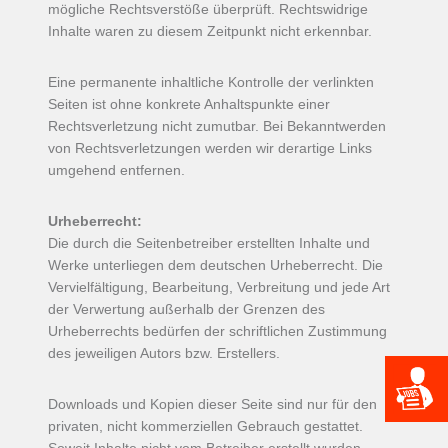
mögliche Rechtsverstöße überprüft. Rechtswidrige
Inhalte waren zu diesem Zeitpunkt nicht erkennbar.
Eine permanente inhaltliche Kontrolle der verlinkten
Seiten ist ohne konkrete Anhaltspunkte einer
Rechtsverletzung nicht zumutbar. Bei Bekanntwerden
von Rechtsverletzungen werden wir derartige Links
umgehend entfernen.
Urheberrecht:
Die durch die Seitenbetreiber erstellten Inhalte und
Werke unterliegen dem deutschen Urheberrecht. Die
Vervielfältigung, Bearbeitung, Verbreitung und jede Art
der Verwertung außerhalb der Grenzen des
Urheberrechts bedürfen der schriftlichen Zustimmung
des jeweiligen Autors bzw. Erstellers.
Downloads und Kopien dieser Seite sind nur für den
privaten, nicht kommerziellen Gebrauch gestattet.