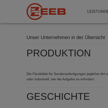
LEISTUNG
Unser Unternehmen in der Übersicht
PRODUKTION
Die Flexibilität für Sonderanfertigungen jeglicher A
oder industriell, wie die Aufgabe es erfordert.
GESCHICHTE