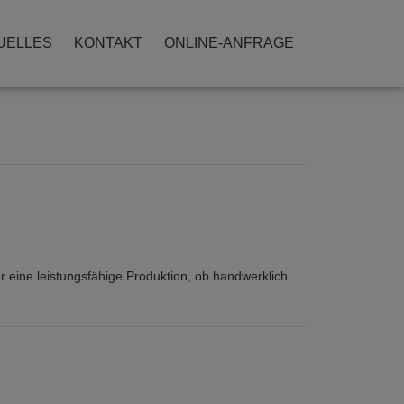
UELLES
KONTAKT
ONLINE-ANFRAGE
r eine leistungsfähige Produktion, ob handwerklich